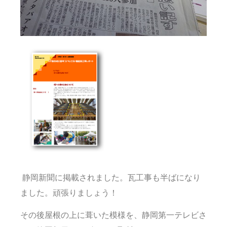
静岡新聞に掲載されました。瓦工事も半ばになり
ました。頑張りましょう！
その後屋根の上に葺いた模様を、静岡第一テレビさ