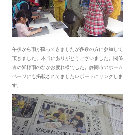
午後から雨が降ってきましたが多数の方に参加して
頂きました。本当にありがとうございました。関係
者の皆様雨のなかお疲れ様でした。静岡市のホーム
ページにも掲載されてましたレポートにリンクしま
す。