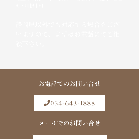
町・川根本町
静岡県以外でも対応する場合もござ
いますので、まずはお電話にてご相
談下さい。
お電話でのお問い合せ
054-643-1888
メールでのお問い合せ