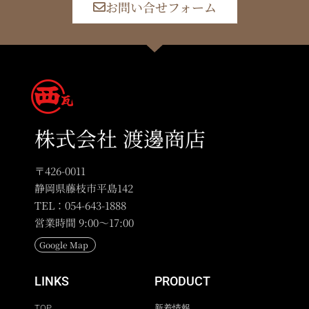
お問い合せフォーム
株式会社 渡邊商店
〒426-0011
静岡県藤枝市平島142
TEL：054-643-1888
営業時間 9:00〜17:00
Google Map
LINKS
PRODUCT
TOP
新着情報